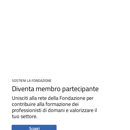
SOSTIENI LA FONDAZIONE
Diventa membro partecipante
Unisciti alla rete della Fondazione per
contribuire alla formazione dei
professionisti di domani e valorizzare il
tuo settore.
Scopri