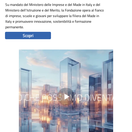
Su mandato del Ministero delle Imprese e del Made in Italy e del
Ministero dell'Istruzione e del Merito, la Fondazione opera al fianco
di imprese, scuole e giovani per sviluppare la filiera del Made in
Italy e promuovere innovazione, sostenibilità e formazione
permanente.
Scopri