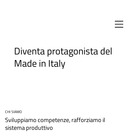
Diventa protagonista del
Made in Italy
CHI SIAMO
Sviluppiamo competenze, rafforziamo il
sistema produttivo