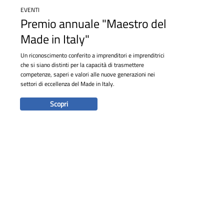
EVENTI
Premio annuale "Maestro del
Made in Italy"
Un riconoscimento conferito a imprenditori e imprenditrici
che si siano distinti per la capacità di trasmettere
competenze, saperi e valori alle nuove generazioni nei
settori di eccellenza del Made in Italy.
Scopri