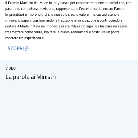
Il Premio Maestro del Made in Italy nasce per riconoscere donne e uomini che, con
passione, competenza e visione, rappresentano l’eccellenza del nostro Paese.
Imprenditori e imprenditrici che non solo creano valore, ma custodiscono e
rinnovano saperi, trasformando la tradizione in innovazione e contribuendo a
portare il Made in Italy nel mondo. Essere “Maestri” significa lasciare un segno:
trasmettere conoscenze, ispirare le nuove generazioni e costruire un ponte
concreto tra esperienza e...
VIDEO
La parola ai Ministri