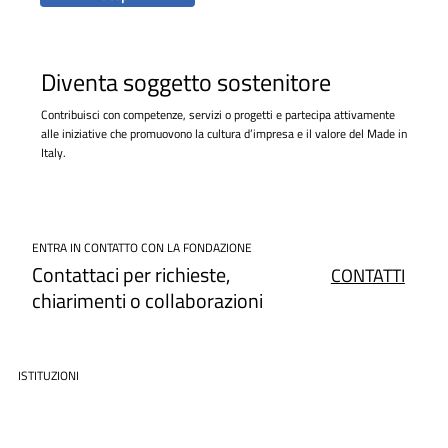
Diventa soggetto sostenitore
Contribuisci con competenze, servizi o progetti e partecipa attivamente
alle iniziative che promuovono la cultura d’impresa e il valore del Made in
Italy.
ENTRA IN CONTATTO CON LA FONDAZIONE
Contattaci per richieste,
CONTATTI
chiarimenti o collaborazioni
ISTITUZIONI